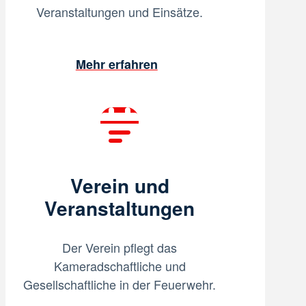
Veranstaltungen und Einsätze.
Mehr erfahren
Verein und
Veranstaltungen
Der Verein pflegt das
Kameradschaftliche und
Gesellschaftliche in der Feuerwehr.