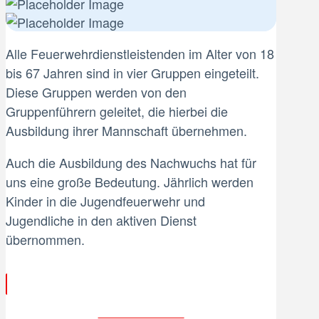
Alle Feuerwehrdienstleistenden im Alter von 18
bis 67 Jahren sind in vier Gruppen eingeteilt.
Diese Gruppen werden von den
Gruppenführern geleitet, die hierbei die
Ausbildung ihrer Mannschaft übernehmen.
Auch die Ausbildung des Nachwuchs hat für
uns eine große Bedeutung. Jährlich werden
Kinder in die Jugendfeuerwehr und
Jugendliche in den aktiven Dienst
übernommen.
Aktiver Dienst