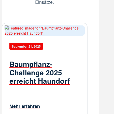
Einsätze.
September 21, 2025
Baumpflanz-
Challenge 2025
erreicht Haundorf
Mehr erfahren