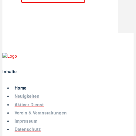
Inhalte
Home
Neuigkeiten
Aktiver Dienst
Verein & Veranstaltungen
Impressum
Datenschutz