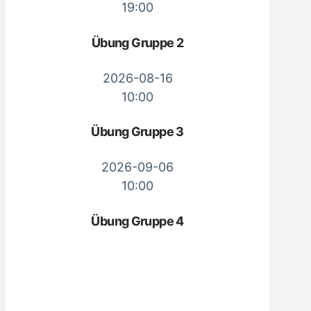
19:00
Übung Gruppe 2
2026-08-16
10:00
Übung Gruppe 3
2026-09-06
10:00
Übung Gruppe 4