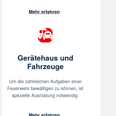
Mehr erfahren
Gerätehaus und
Fahrzeuge
Um die zahlreichen Aufgaben einer
Feuerwehr bewältigen zu können, ist
spezielle Ausrüstung notwendig.
Mehr erfahren