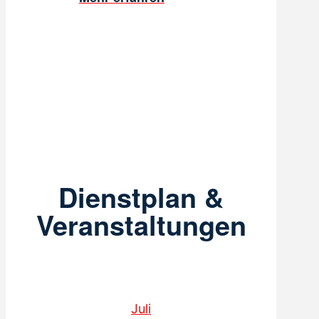
Dienstplan &
Veranstaltungen
Juli