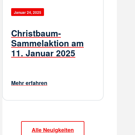
Januar 24, 2025
Christbaum-
Sammelaktion am
11. Januar 2025
Mehr erfahren
Alle Neuigkeiten