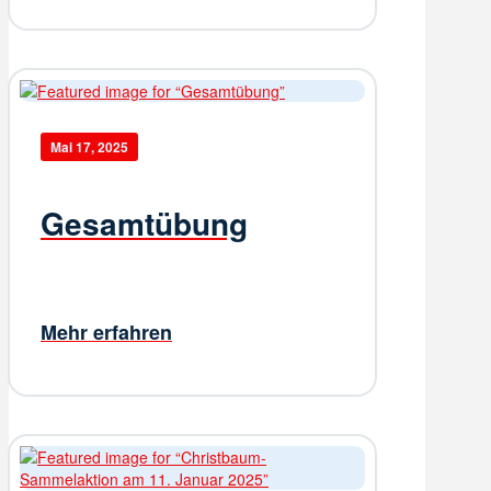
Mai 17, 2025
Gesamtübung
Mehr erfahren