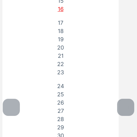
15
16
17
18
19
20
21
22
23
24
25
26
27
28
29
30