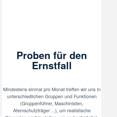
Proben für den
Ernstfall
Mindestens einmal pro Monat treffen wir uns in
unterschiedlichen Gruppen und Funktionen
(Gruppenführer, Maschinisten,
Atemschutzträger ...), um realistische