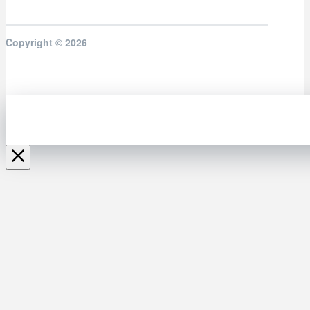
Copyright © 2026