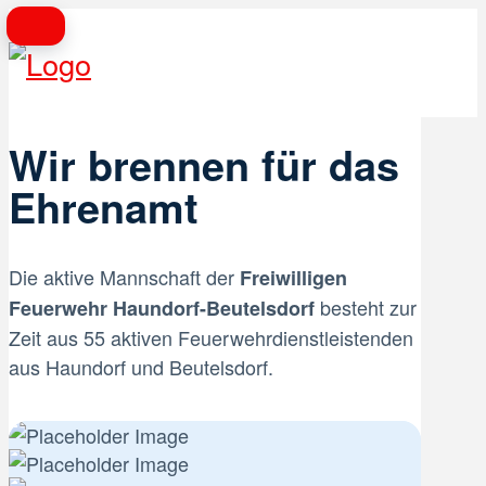
Wir brennen für das
Ehrenamt
Die aktive Mannschaft der
Freiwilligen
besteht zur
Feuerwehr Haundorf-Beutelsdorf
Zeit aus 55 aktiven Feuerwehrdienstleistenden
aus Haundorf und Beutelsdorf.