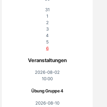
31
1
2
3
4
5
6
Veranstaltungen
2026-08-02
10:00
Übung Gruppe 4
2026-08-10