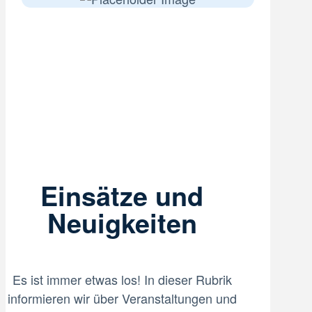
Einsätze und
Neuigkeiten
Es ist immer etwas los! In dieser Rubrik
informieren wir über Veranstaltungen und