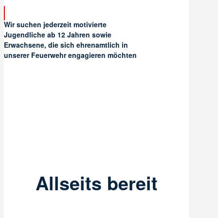
Wir suchen jederzeit motivierte
Jugendliche ab 12 Jahren sowie
Erwachsene, die sich ehrenamtlich in
unserer Feuerwehr engagieren möchten
Allseits bereit