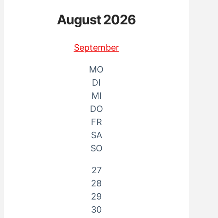
August 2026
September
MO
DI
MI
DO
FR
SA
SO
27
28
29
30