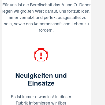
Für uns ist die Bereitschaft das A und O. Daher
legen wir großen Wert darauf, uns fortzubilden,
immer vernetzt und perfekt ausgestattet zu
sein, sowie das kameradschaftliche Leben zu
fördern.
Neuigkeiten und
Einsätze
Es ist immer etwas los! In dieser
Rubrik informieren wir über